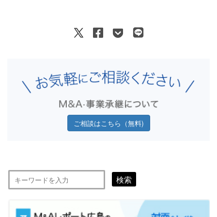
ご相談はこちら（無料)
検索