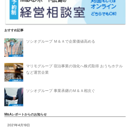
おすすめ記事
ソシオグループ Ｍ＆Ａで企業価値高める
マリモグループ 宿泊事業の強化へ株式取得 おうちホテル
など運営企業
ソシオグループ 事業承継のＭ＆Ａ相次ぐ
M&Aレポートからのお知らせ
2021年4月19日