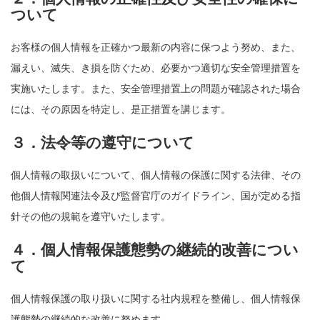
ついて
お客様の個人情報を正確かつ最新の内容に保つよう努め、また、
漏えい、滅失、き損を防ぐため、必要かつ適切な安全管理措置を
実施いたします。また、安全管理措置上の問題が確認された場合
には、その原因を特定し、是正措置を講じます。
３．法令等の遵守について
個人情報の取扱いについて、個人情報の保護に関する法律、その
他個人情報関連法令及び監督官庁のガイドライン、国が定める指
針その他の規範を遵守いたします。
４．個人情報保護態勢の継続的改善につい
て
個人情報保護の取り扱いに関する社内規程を整備し、個人情報保
護態勢の継続的な改善に努めます。