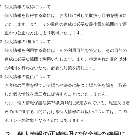
個人情報の取得について
個人情報を取得する際には、お客様に対して取扱う目的を明確に
いたします。また、その目的の達成に必要な最小限の範囲内で適
正かつ公正な方法により取得いたします。
個人情報の利用について
個人情報を利用する際には、その利用目的を特定し、その目的の
達成に必要な範囲で利用いたします。また、特定された目的以外
の利用を行わないため、必要な対策を講じます。
個人情報の提供について
お客様の同意を得ている場合や法令に基づく場合等を除き、取得
した個人情報を第三者に提供することはいたしません。
なお、個人情報保護法第76条第1項に規定されている、報道又は著
述の用に供する目的における個人情報の取扱いについては、この
ポリシーの対象となるものではありません｡
２．個人情報の正確性及び安全性の確保に