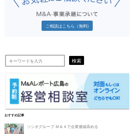
ご相談はこちら（無料)
検索
おすすめ記事
ソシオグループ Ｍ＆Ａで企業価値高める