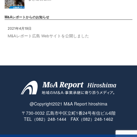
M&Aレポートからのお知らせ
2021年4月19日
M&Aレポート広島 Webサイトを公開しました
@Copyright2021 M&A Report hiroshima
〒730-0032 広島市中区立町1番24号有信ビル6階
TEL（082）248-1444 FAX（082）248-1462