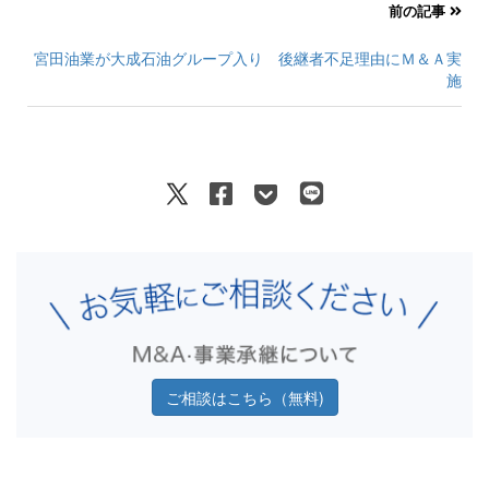
前の記事
宮田油業が大成石油グループ入り 後継者不足理由にＭ＆Ａ実
施
ご相談はこちら（無料)