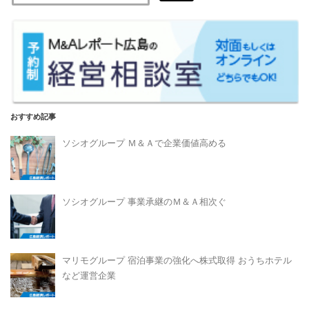
おすすめ記事
ソシオグループ Ｍ＆Ａで企業価値高める
ソシオグループ 事業承継のＭ＆Ａ相次ぐ
マリモグループ 宿泊事業の強化へ株式取得 おうちホテル
など運営企業