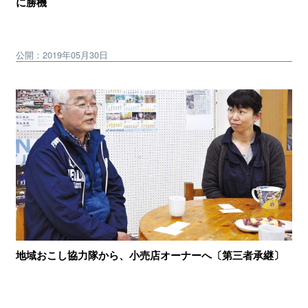
に勝機
公開：2019年05月30日
地域おこし協力隊から、小売店オーナーへ〔第三者承継〕