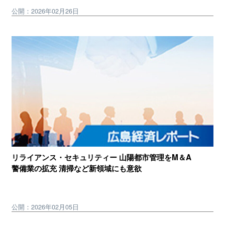
公開：2026年02月26日
リライアンス・セキュリティー 山陽都市管理をM＆A
警備業の拡充 清掃など新領域にも意欲
公開：2026年02月05日