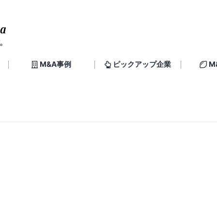
M&A事例
ピックアップ企業
M