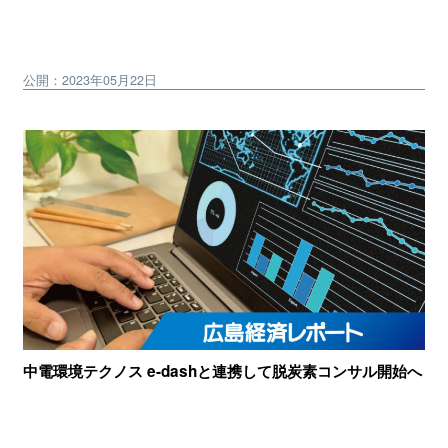
公開：2023年05月22日
中電環境テクノス e-dashと連携して脱炭素コンサル開始へ